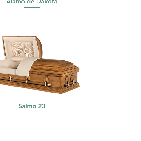
Álamo de Dakota
Salmo 23