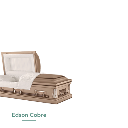
Edson Cobre