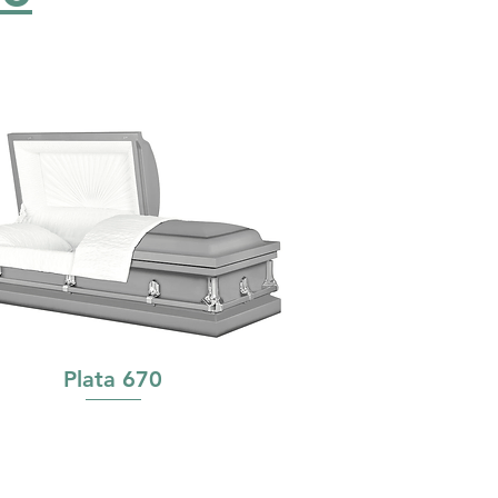
Plata 670