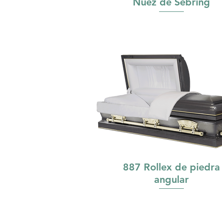
Nuez de Sebring
887 Rollex de piedra
angular