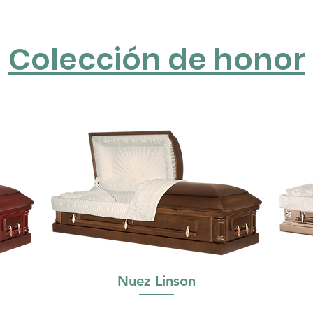
Colección de honor
Nuez Linson