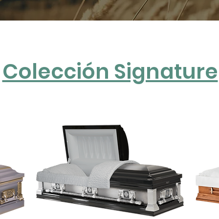
Colección Signature