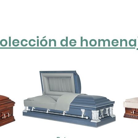
olección de homena