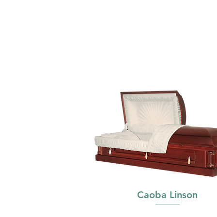
Caoba Linson