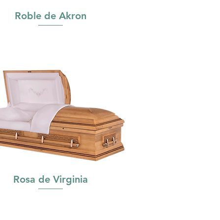
Roble de Akron
Rosa de Virginia