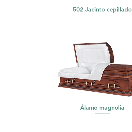
502 Jacinto cepillado
Álamo magnolia