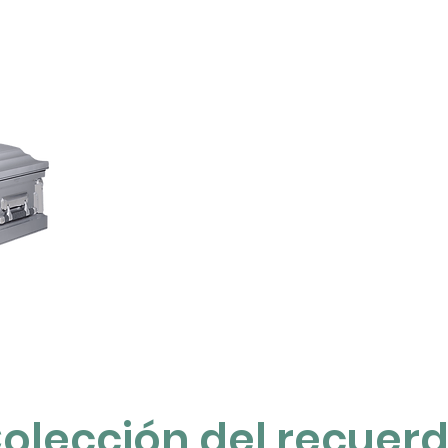
olección del recuer