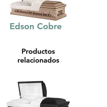
Edson Cobre
Productos
relacionados