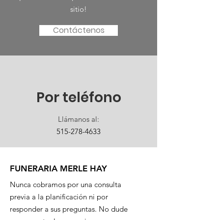
sitio!
Contáctenos
Por teléfono
Llámanos al:
515-278-4633
FUNERARIA MERLE HAY
Nunca cobramos por una consulta
previa a la planificación ni por
responder a sus preguntas. No dude