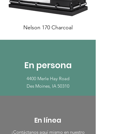
Nelson 170 Charcoal
En persona
4400 Merle Hay Road
Des Moines, IA 50310
En línea
¡Contáctanos aquí mismo en nuestro