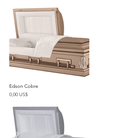
Edson Cobre
Precio
0,00 US$